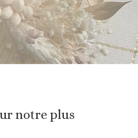
our notre plus