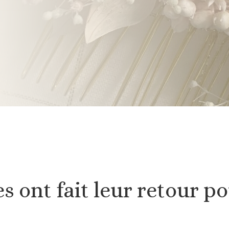
s ont fait leur retour p