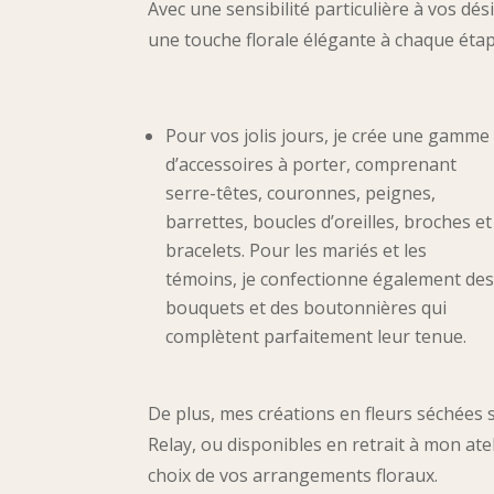
Avec une sensibilité particulière à vos dés
une touche florale élégante à chaque éta
Pour vos jolis jours, je crée une gamme
d’accessoires à porter, comprenant
serre-têtes, couronnes, peignes,
barrettes, boucles d’oreilles, broches et
bracelets. Pour les mariés et les
témoins, je confectionne également de
bouquets et des boutonnières qui
complètent parfaitement leur tenue.
De plus, mes créations en fleurs séchées 
Relay, ou disponibles en retrait à mon ateli
choix de vos arrangements floraux.