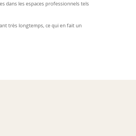
s dans les espaces professionnels tels
dant très longtemps, ce qui en fait un