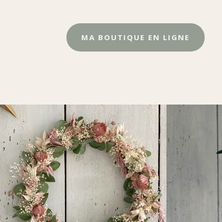
MA BOUTIQUE EN LIGNE