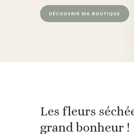
DÉCOUVRIR MA BOUTIQUE
Les fleurs séchée
grand bonheur !