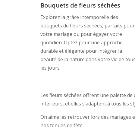
Bouquets de fleurs séchées
Explorez la grâce intemporelle des
bouquets de fleurs séchées, parfaits pour
votre mariage ou pour égayer votre
quotidien. Optez pour une approche
durable et élégante pour intégrer la
beauté de la nature dans votre vie de tou
les jours.
Les fleurs séchées offrent une palette de
intérieurs, et elles s’adaptent à tous les s
On aime les retrouver lors des mariages e
nos tenues de fête.