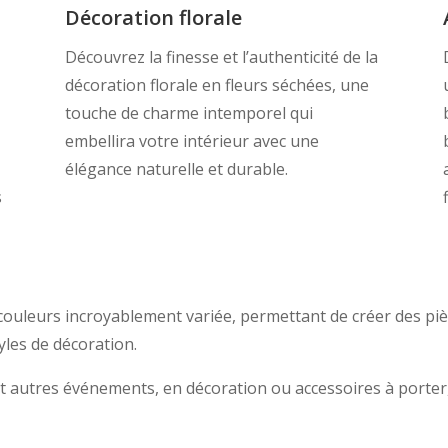
Décoration florale
Découvrez la finesse et l’authenticité de la
décoration florale en fleurs séchées, une
touche de charme intemporel qui
embellira votre intérieur avec une
élégance naturelle et durable.
s
 couleurs incroyablement variée, permettant de créer des pi
tyles de décoration.
t autres événements, en décoration ou accessoires à porter