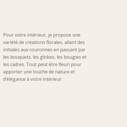
Pour votre intérieur, je propose une
variété de créations florales, allant des
initiales aux couronnes en passant par
les bouquets, les globes, les bougies et
les cadres. Tout peut être fleuri pour
apporter une touche de nature et
d’élégance à votre intérieur.