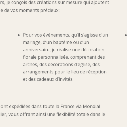
irs, je conçois des créations sur mesure qui ajoutent
pe de vos moments précieux :
Pour vos événements, qu’il s’agisse d’un
mariage, d’un baptême ou d’un
anniversaire, je réalise une décoration
florale personnalisée, comprenant des
arches, des décorations d’église, des
s
arrangements pour le lieu de réception
et des cadeaux d’invités.
sont expédiées dans toute la France via Mondial
er, vous offrant ainsi une flexibilité totale dans le