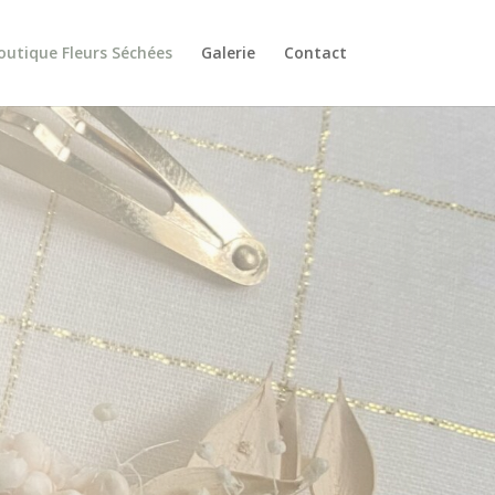
outique Fleurs Séchées
Galerie
Contact