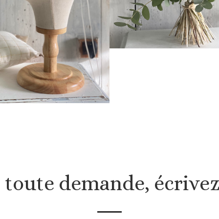
 toute demande, écrive